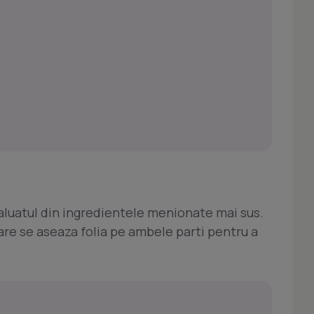
aluatul din ingredientele menionate mai sus.
are se aseaza folia pe ambele parti pentru a