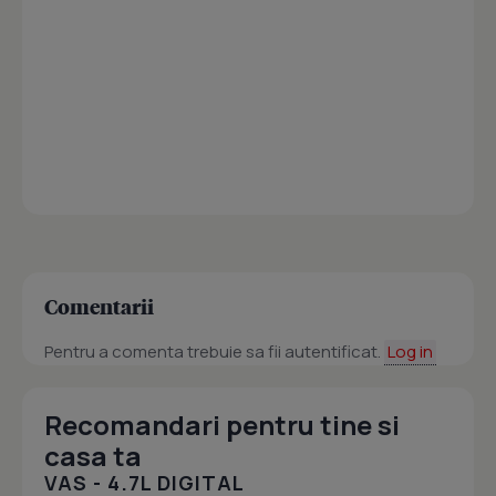
Comentarii
Pentru a comenta trebuie sa fii autentificat.
Log in
Recomandari pentru tine si
casa ta
VAS - 4.7L DIGITAL