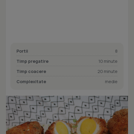
Portii
8
Timp pregatire
10 minute
Timp coacere
20 minute
Complexitate
medie