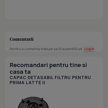
Comentarii
Pentru a comenta trebuie sa fii autentificat.
Log in
Recomandari pentru tine si
casa ta
CAPAC DETASABIL FILTRU PENTRU
PRIMA LATTE II