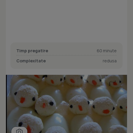
Timp pregatire
60 minute
Complexitate
redusa