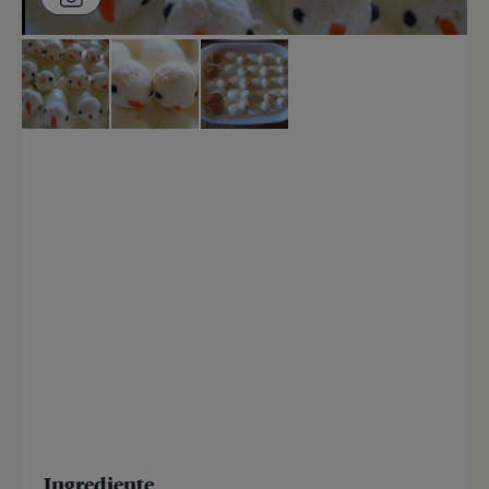
Ingrediente