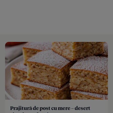
Prajitură de post cu mere – desert