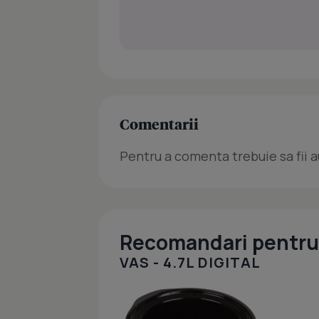
Comentarii
Pentru a comenta trebuie sa fii a
Recomandari pentru 
VAS - 4.7L DIGITAL