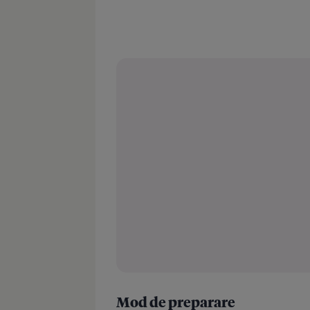
Mod de preparare