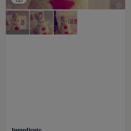
Ingrediente