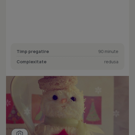
Timp pregatire
90 minute
Complexitate
redusa