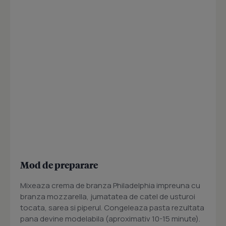
Mod de preparare
Mixeaza crema de branza Philadelphia impreuna cu
branza mozzarella, jumatatea de catel de usturoi
tocata, sarea si piperul. Congeleaza pasta rezultata
pana devine modelabila (aproximativ 10-15 minute).