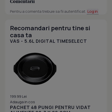
Comentarii
Pentru a comenta trebuie sa fii autentificat.
Log in
Recomandari pentru tine si
casa ta
VAS - 5.6L DIGITAL TIMESELECT
199.99 Lei
Adauga in cos
PACHET 48 PUNGI PENTRU VIDAT