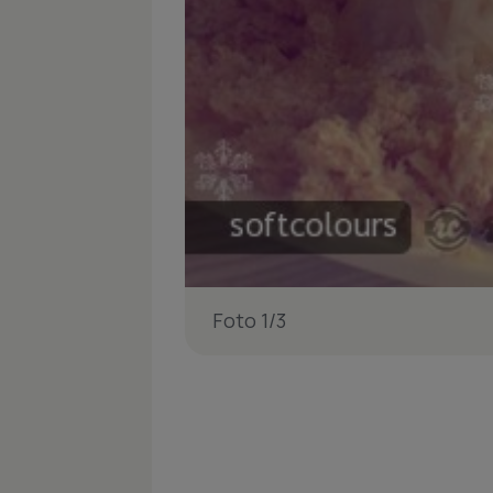
Foto 1/3