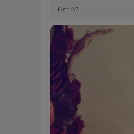
Foto 2/3