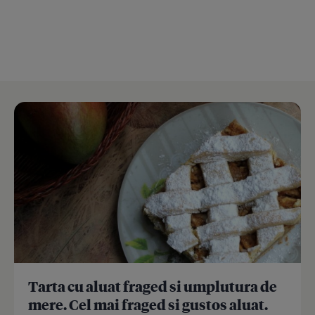
Tarta cu aluat fraged si umplutura de
mere. Cel mai fraged si gustos aluat.