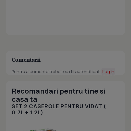
Comentarii
Pentru a comenta trebuie sa fii autentificat.
Log in
Recomandari pentru tine si
casa ta
SET 2 CASEROLE PENTRU VIDAT (
0.7L + 1.2L)