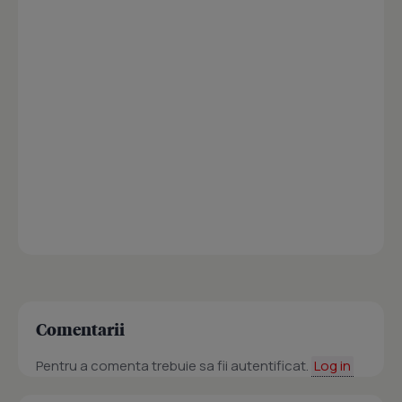
Comentarii
Pentru a comenta trebuie sa fii autentificat.
Log in