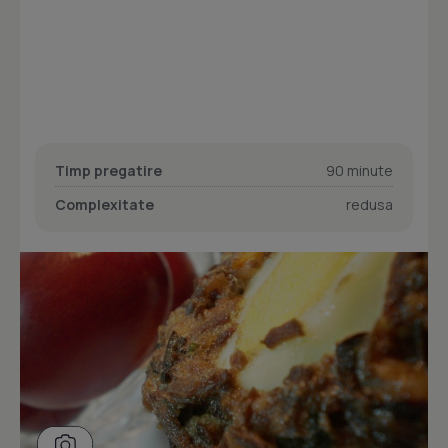
Timp pregatire
90 minute
Complexitate
redusa