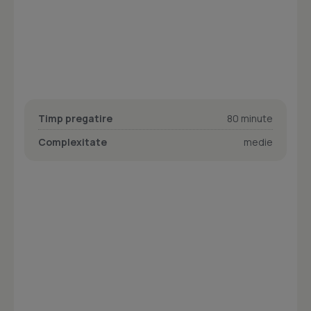
Timp pregatire
80 minute
Complexitate
medie