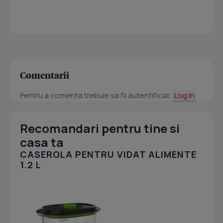
Comentarii
Pentru a comenta trebuie sa fii autentificat.
Log in
Recomandari pentru tine si
casa ta
CASEROLA PENTRU VIDAT ALIMENTE
1.2 L