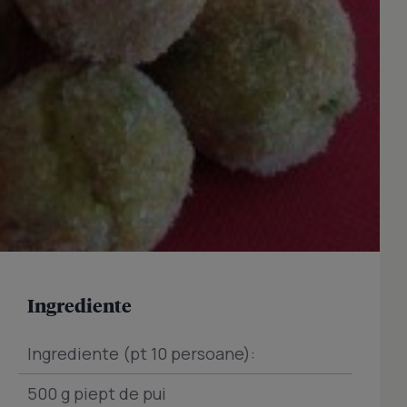
Ingrediente
Ingrediente (pt 10 persoane):
500 g piept de pui