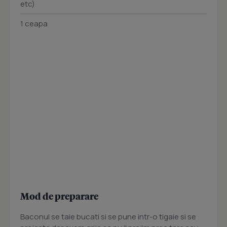
etc)
1 ceapa
Mod de preparare
Baconul se taie bucati si se pune intr-o tigaie si se