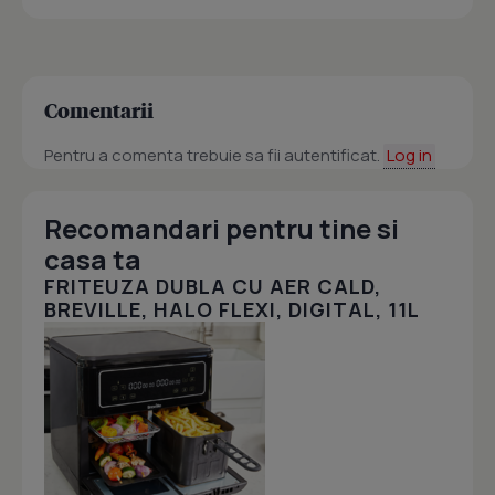
Comentarii
Pentru a comenta trebuie sa fii autentificat.
Log in
Recomandari pentru tine si
casa ta
FRITEUZA DUBLA CU AER CALD,
BREVILLE, HALO FLEXI, DIGITAL, 11L