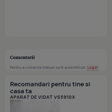
Comentarii
Pentru a comenta trebuie sa fii autentificat.
Log in
Recomandari pentru tine si
casa ta
APARAT DE VIDAT VS5910X