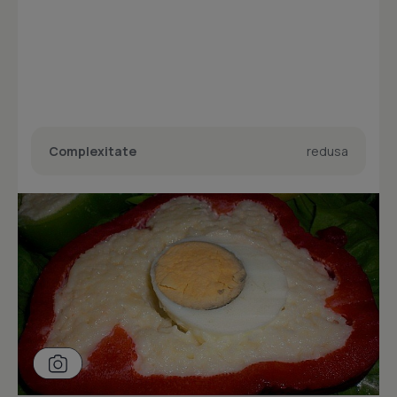
Complexitate
redusa