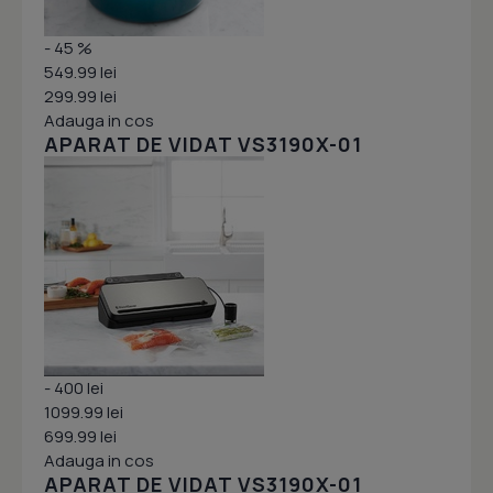
- 45 %
549.99 lei
299.99 lei
Adauga in cos
APARAT DE VIDAT VS3190X-01
- 400 lei
1099.99 lei
699.99 lei
Adauga in cos
APARAT DE VIDAT VS3190X-01