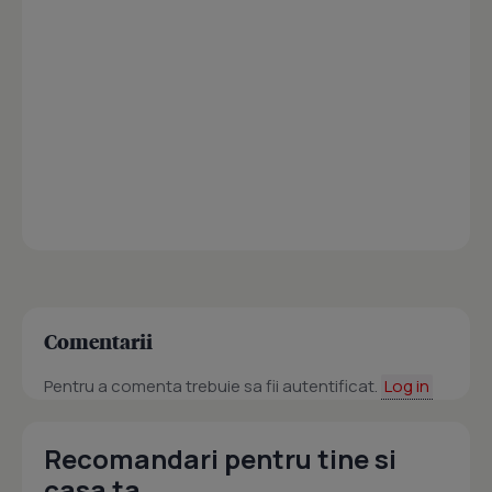
Comentarii
Pentru a comenta trebuie sa fii autentificat.
Log in
Recomandari pentru tine si
casa ta