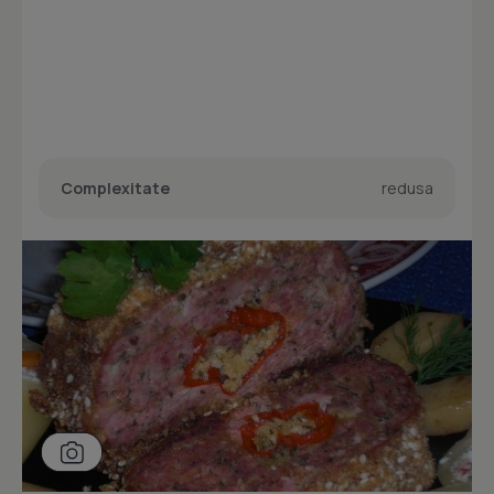
Complexitate
redusa