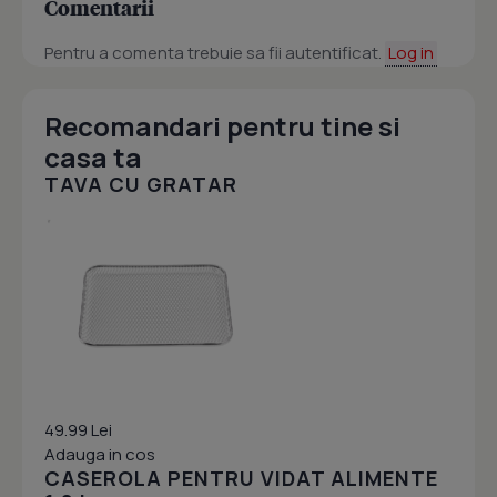
Comentarii
Pentru a comenta trebuie sa fii autentificat.
Log in
Recomandari pentru tine si
casa ta
TAVA CU GRATAR
49.99 Lei
Adauga in cos
CASEROLA PENTRU VIDAT ALIMENTE