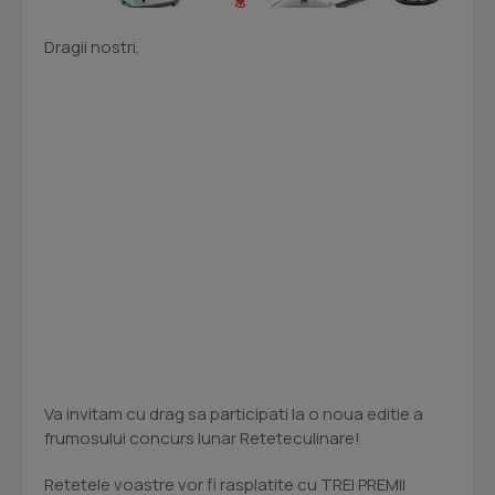
Dragii nostri,
Va invitam cu drag sa participati la o noua editie a
frumosului concurs lunar Reteteculinare!
Retetele voastre vor fi rasplatite cu TREI PREMII