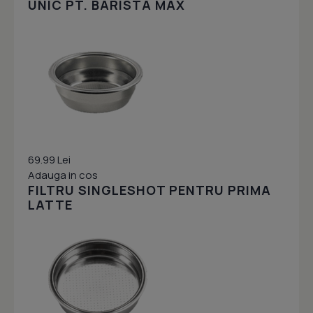
UNIC PT. BARISTA MAX
69.99 Lei
Adauga in cos
FILTRU SINGLESHOT PENTRU PRIMA
LATTE