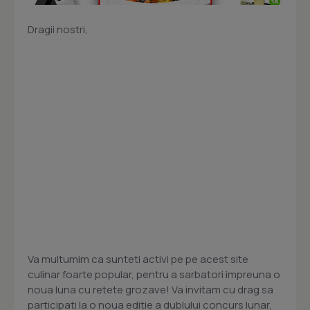
Dragii nostri,
Va multumim ca sunteti activi pe pe acest site
culinar foarte popular, pentru a sarbatori impreuna o
noua luna cu retete grozave! Va invitam cu drag sa
participati la o noua editie a dublului concurs lunar,