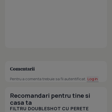
Comentarii
Pentru a comenta trebuie sa fii autentificat.
Log in
Recomandari pentru tine si
casa ta
FILTRU DOUBLESHOT CU PERETE