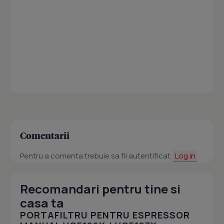
Comentarii
Pentru a comenta trebuie sa fii autentificat.
Log in
Recomandari pentru tine si
casa ta
PORTAFILTRU PENTRU ESPRESSOR