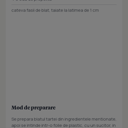
cateva fasii de blat, taiate la latimea de 1 cm
Mod de preparare
Se prepara blatul tartei din ingredientele mentionate,
apoi se intinde intr-o folie de plastic, cu un sucitor, in