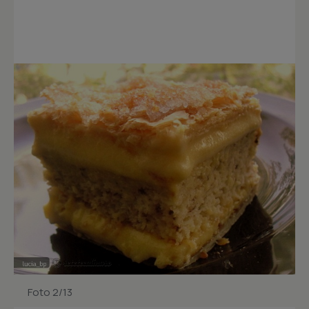
Foto 2/13