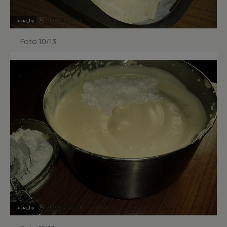
Foto 10/13