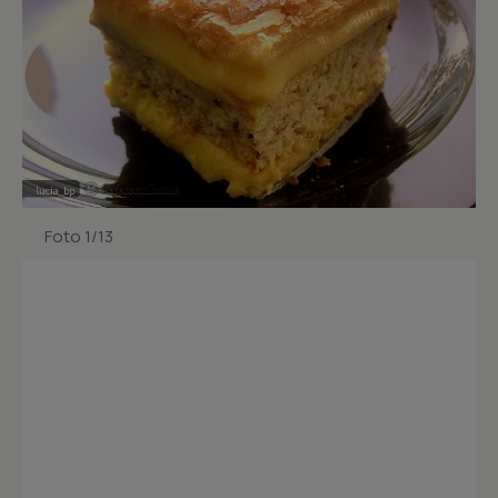
Foto 1/13