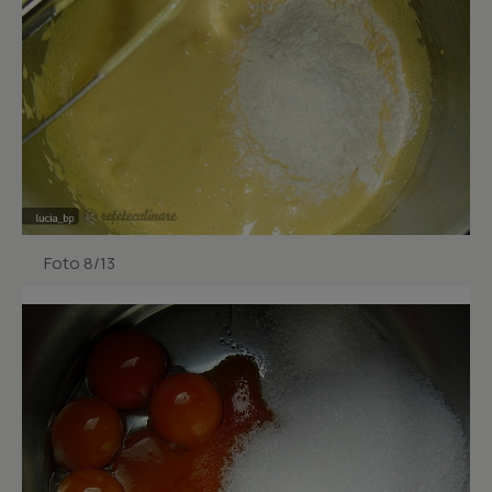
Foto 8/13