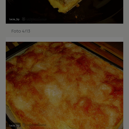
Foto 4/13