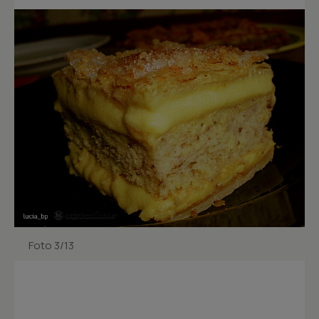
Foto 3/13