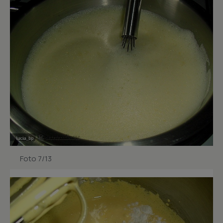
Foto 7/13