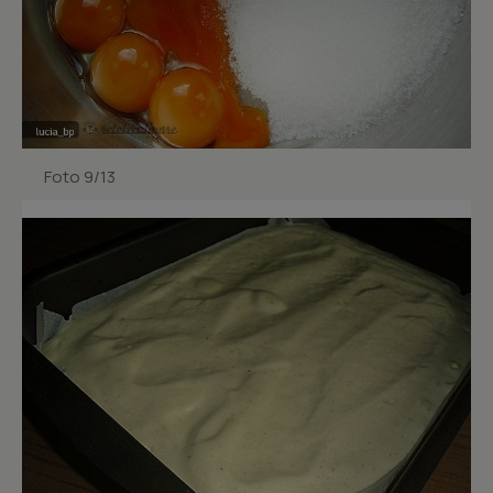
Foto 9/13