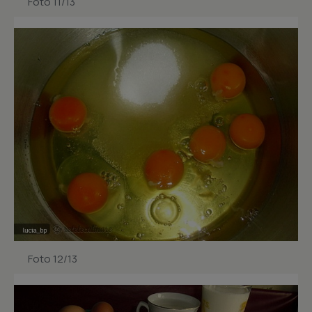
Foto 11/13
Foto 12/13