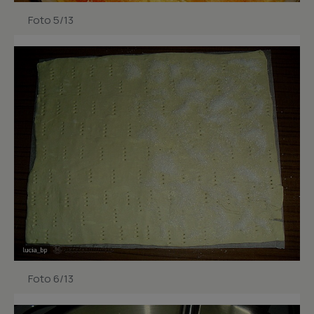
Foto 5/13
Foto 6/13