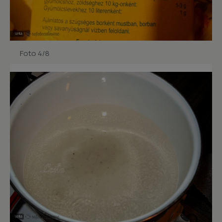
Foto 4/8