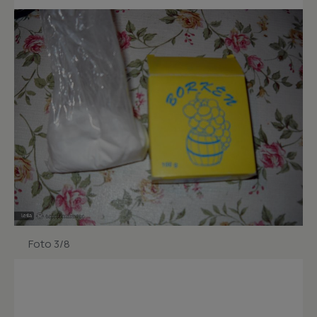
Foto 3/8