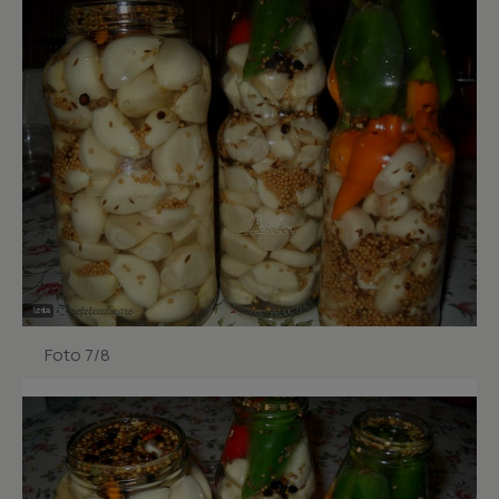
Foto 7/8