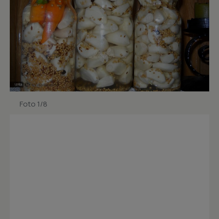
Foto 1/8