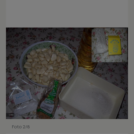
Foto 2/8