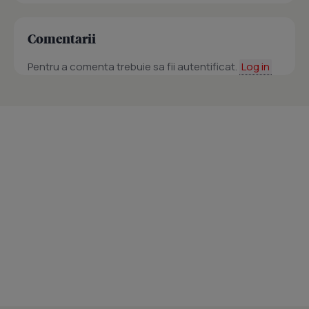
Comentarii
Pentru a comenta trebuie sa fii autentificat.
Log in