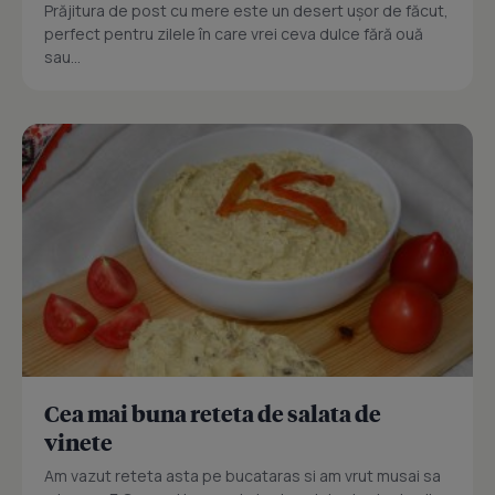
Prăjitura de post cu mere este un desert ușor de făcut,
perfect pentru zilele în care vrei ceva dulce fără ouă
sau...
Cea mai buna reteta de salata de
vinete
Am vazut reteta asta pe bucataras si am vrut musai sa