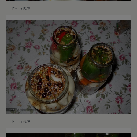
Foto 5/8
Foto 6/8