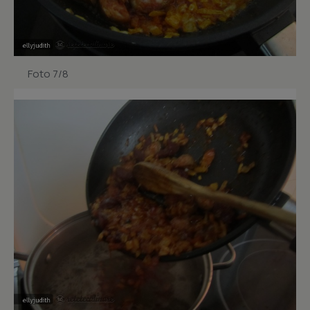
Foto 7/8