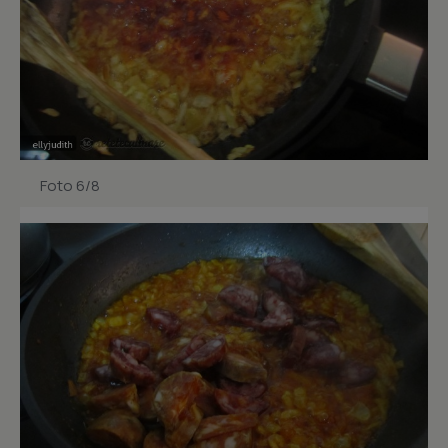
Foto 6/8