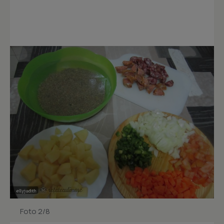
Foto 2/8