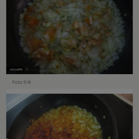
Foto 5/8