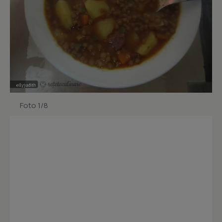
Foto 1/8