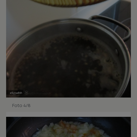
Foto 4/8