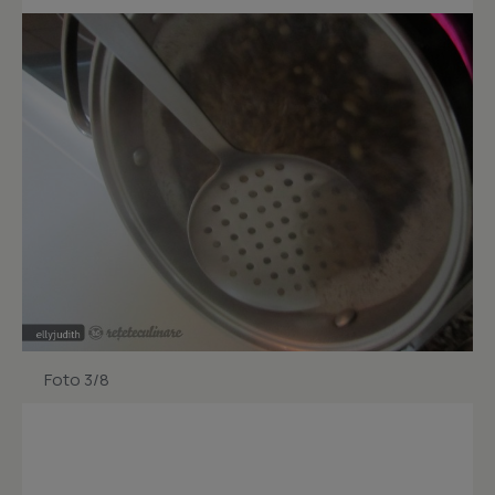
Foto 3/8