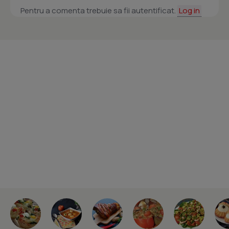
Pentru a comenta trebuie sa fii autentificat.
Log in