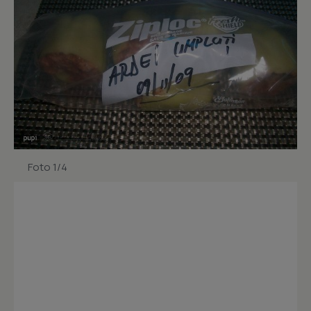
Foto 1/4