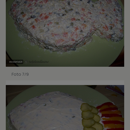
Foto 7/9