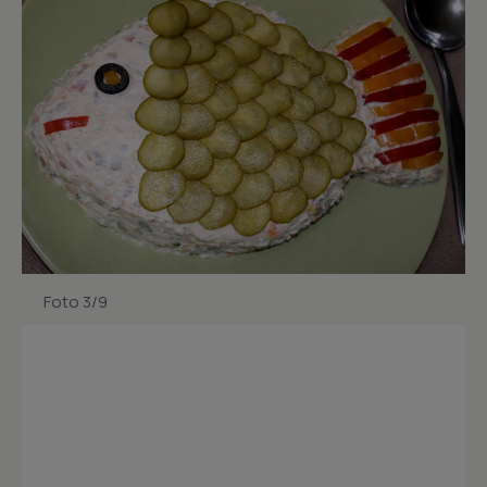
Foto 3/9