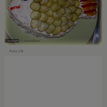
Foto 1/9