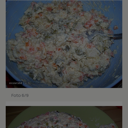
Foto 6/9