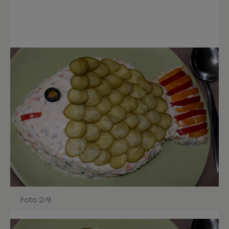
Foto 2/9