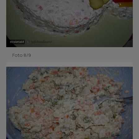
Foto 8/9