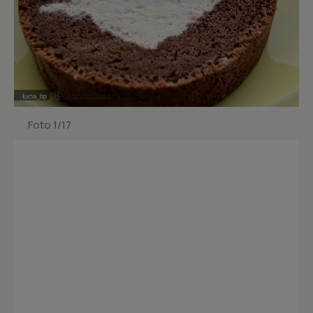
Foto 1/17