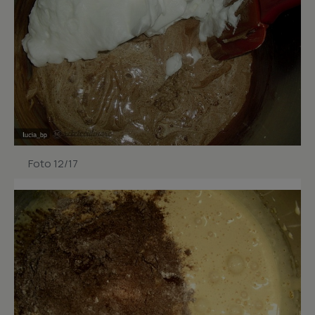
Foto 12/17