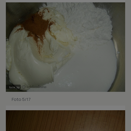
Foto 5/17