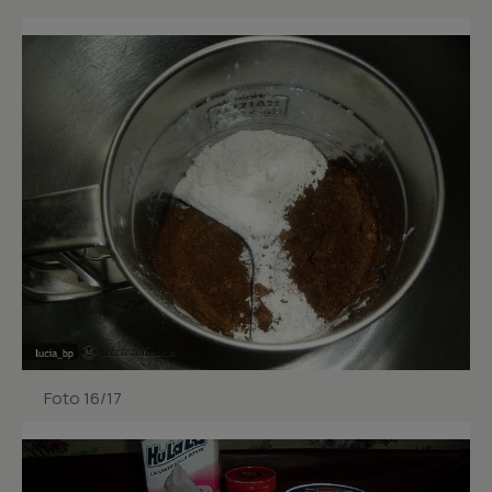
Foto 16/17