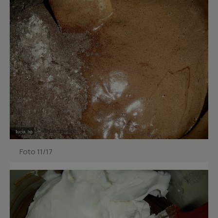
Foto 11/17