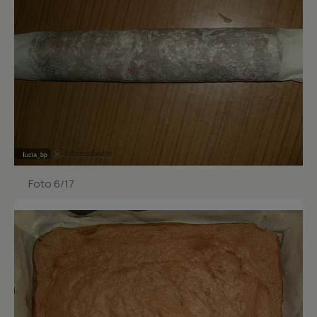
Foto 6/17