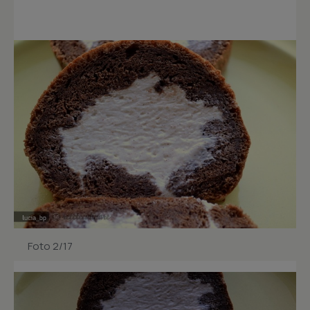
Foto 2/17