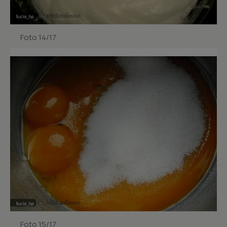
Foto 14/17
Foto 15/17