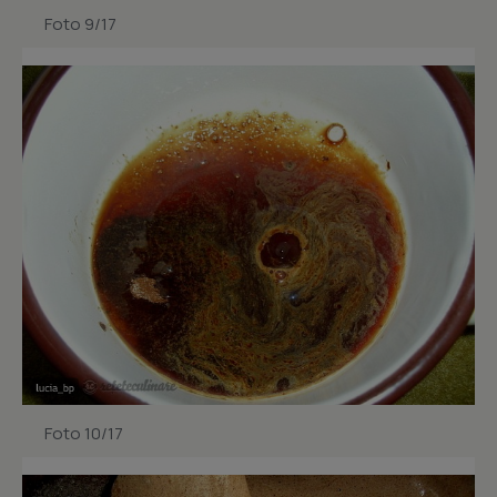
Foto 9/17
Foto 10/17