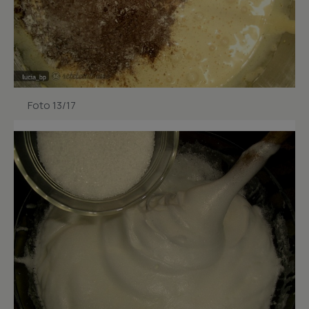
Foto 13/17