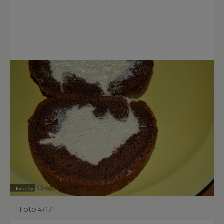
Foto 4/17