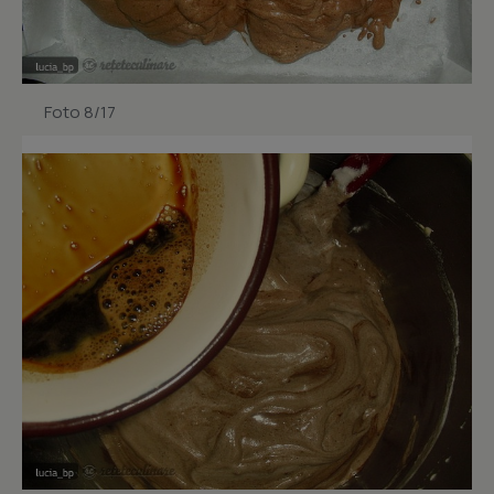
Foto 8/17