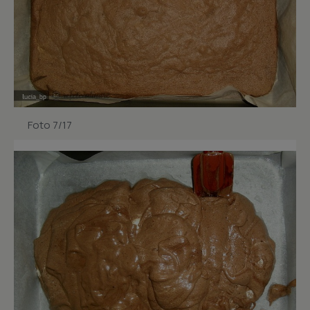
Foto 7/17