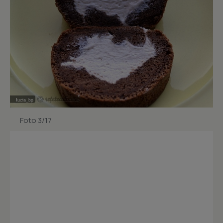
Foto 3/17