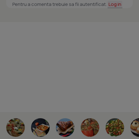
Pentru a comenta trebuie sa fii autentificat.
Log in