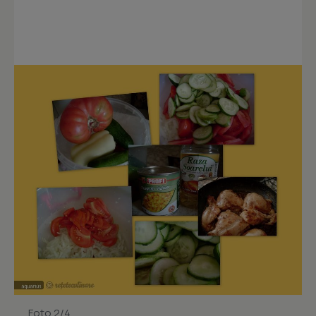
Foto 2/4