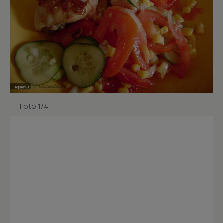
Foto 1/4