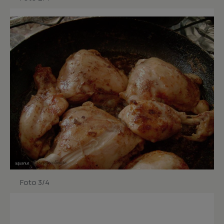
Foto 3/4