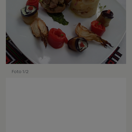
Foto 1/2