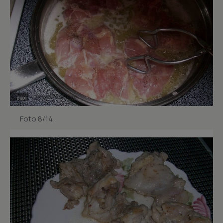
Foto 8/14