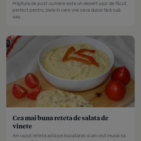
Prăjitura de post cu mere este un desert ușor de făcut,
perfect pentru zilele în care vrei ceva dulce fără ouă
sau...
Cea mai buna reteta de salata de
vinete
Am vazut reteta asta pe bucataras si am vrut musai sa