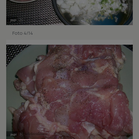
Foto 4/14