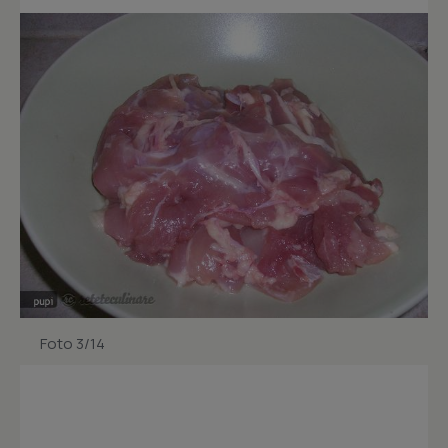
Foto 3/14