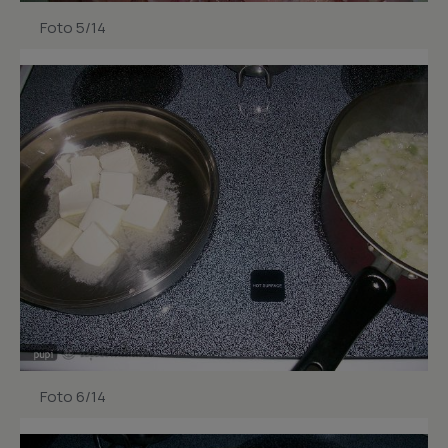
Foto 5/14
Foto 6/14