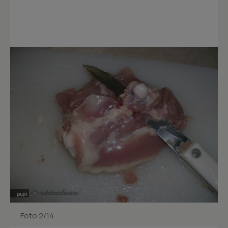
Foto 2/14