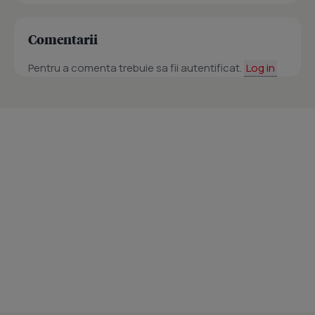
Comentarii
Pentru a comenta trebuie sa fii autentificat.
Log in