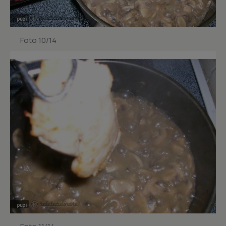
Foto 10/14