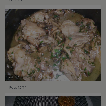
Foto 11/14
Foto 12/14