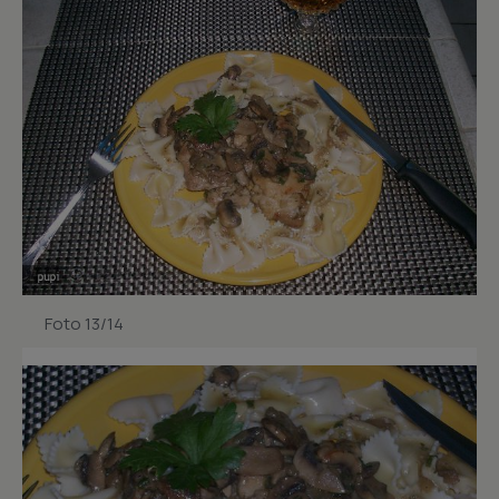
Foto 13/14