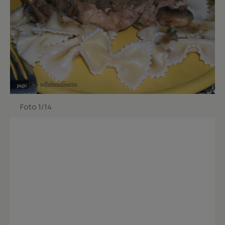
Foto 1/14