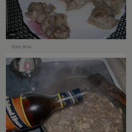
Foto 9/14