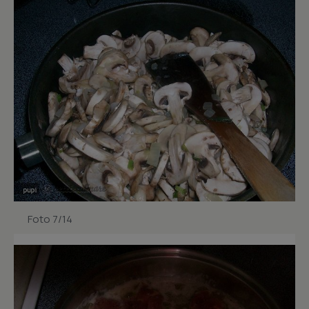
Foto 7/14