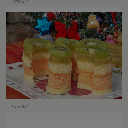
Foto 2/7
Foto 3/7