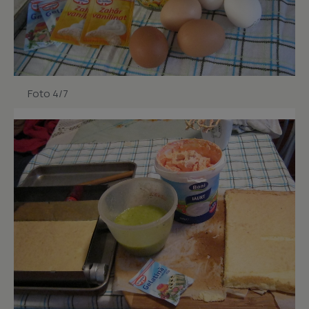
Foto 4/7