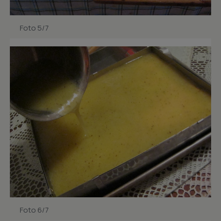
Foto 5/7
Foto 6/7