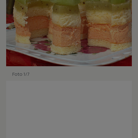
Foto 1/7