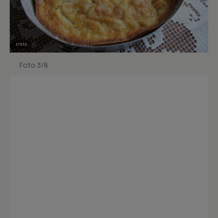
Foto 3/8