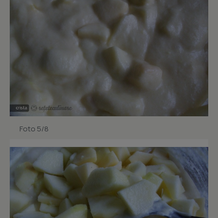
Foto 5/8