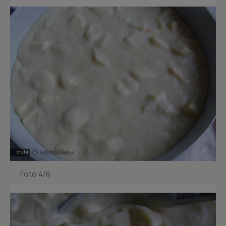
Foto 4/8