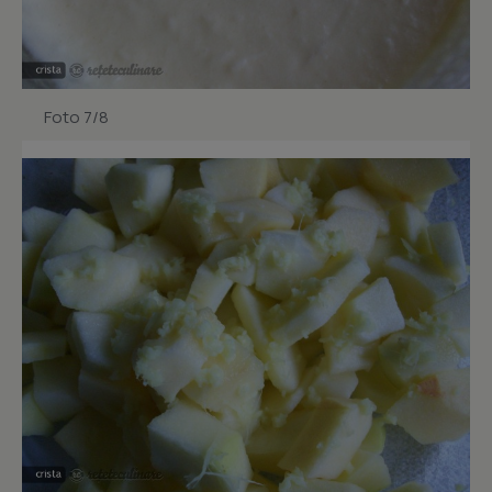
Foto 7/8