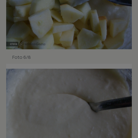
Foto 6/8