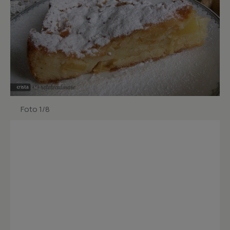
Foto 1/8