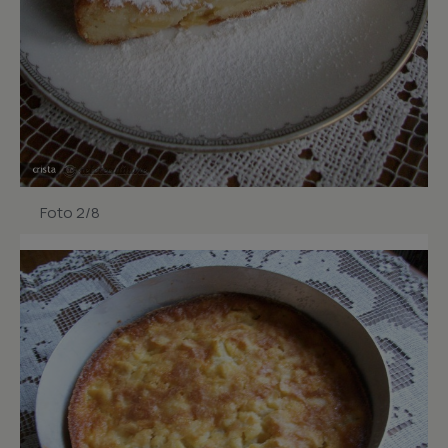
Foto 2/8