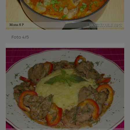
Foto 4/5