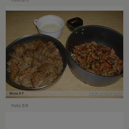
Foto 3/5