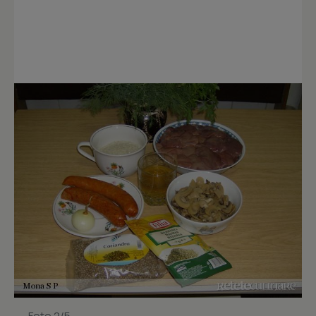
Foto 2/5