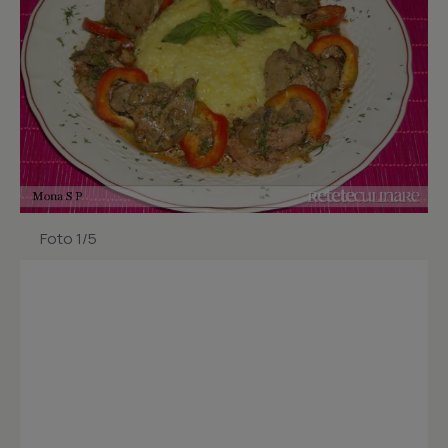
Foto 1/5