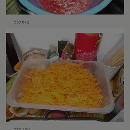
Foto 6/21
Foto 7/21