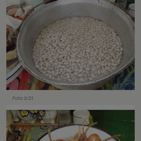
Foto 2/21