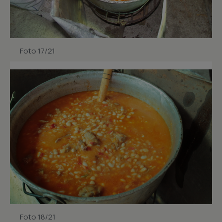
Foto 17/21
Foto 18/21