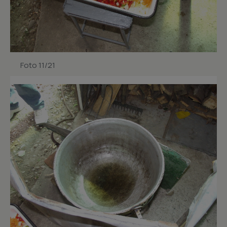
Foto 11/21