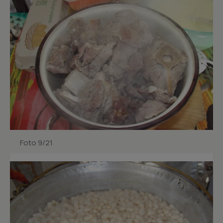
Foto 9/21