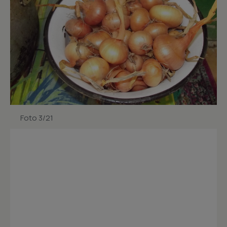
Foto 3/21