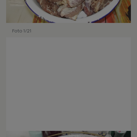
Foto 1/21