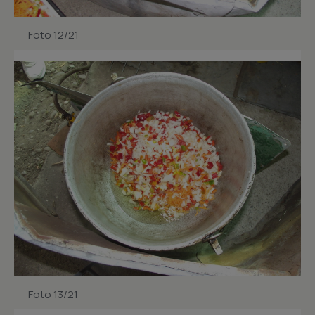
Foto 12/21
Foto 13/21