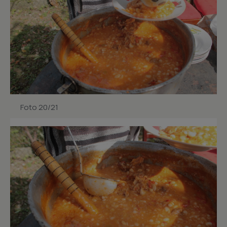
Foto 20/21