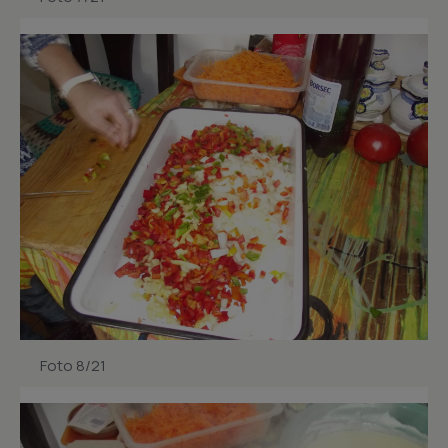
Foto 8/21