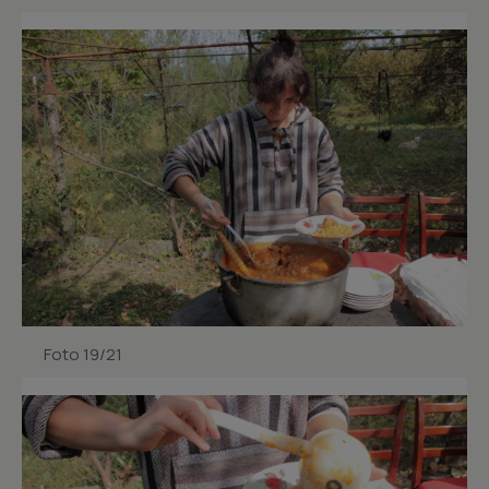
Foto 19/21