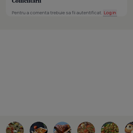
Comentarii
Pentru a comenta trebuie sa fii autentificat.
Log in