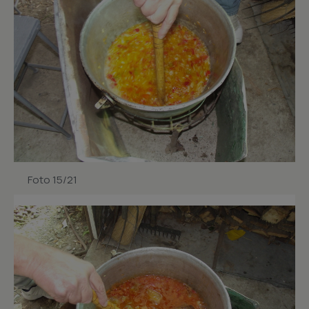
Foto 15/21