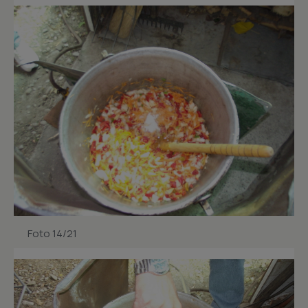
Foto 14/21