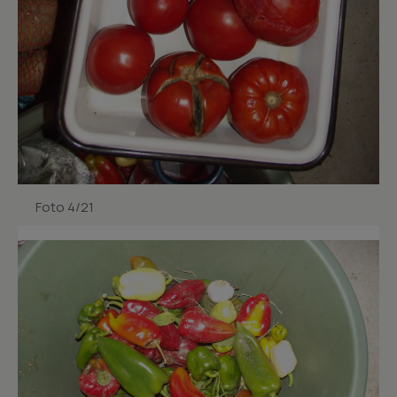
Foto 4/21