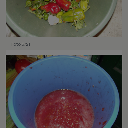
Foto 5/21