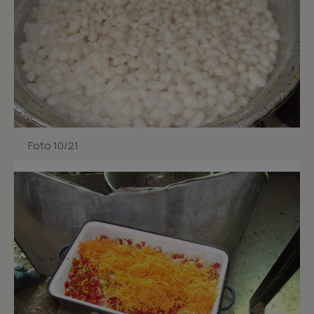
Foto 10/21