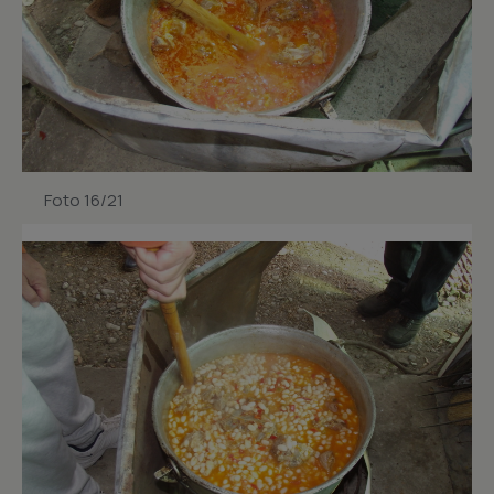
Foto 16/21