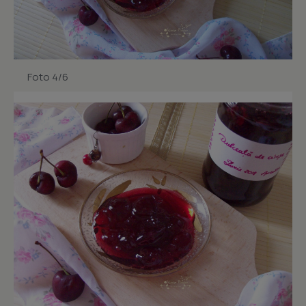
Foto 4/6