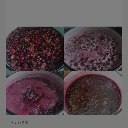
Foto 2/6