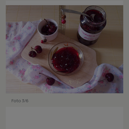
Foto 3/6