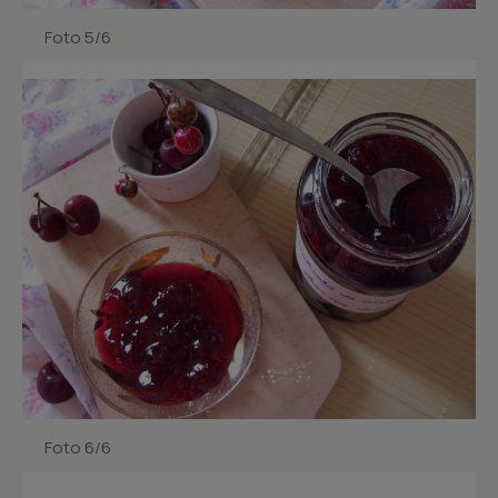
Foto 5/6
Foto 6/6