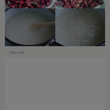
Foto 1/6