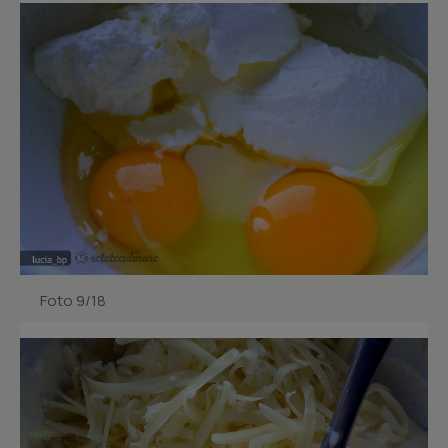
Foto 9/18