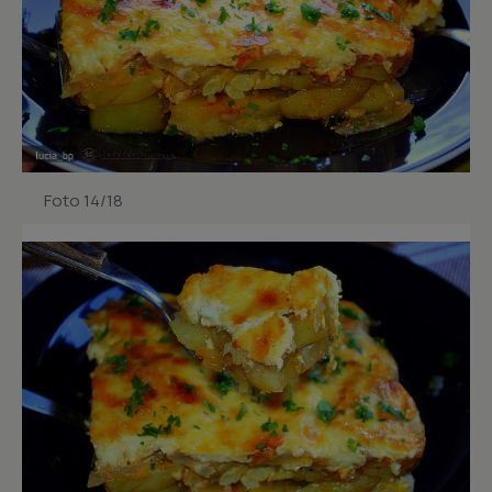
Foto 14/18