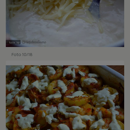
Foto 10/18