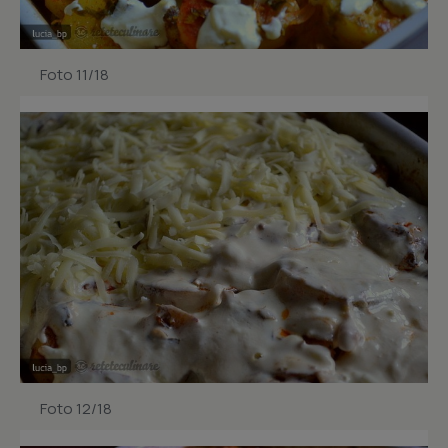
Foto 11/18
Foto 12/18