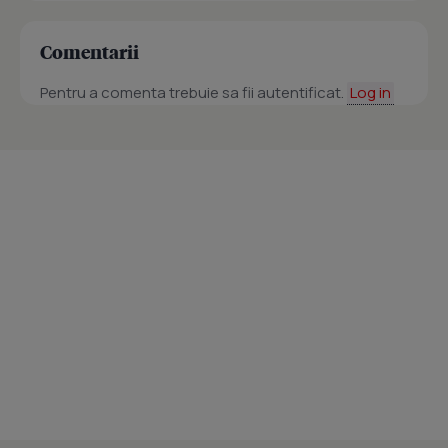
Comentarii
Pentru a comenta trebuie sa fii autentificat.
Log in