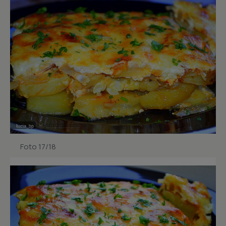
Foto 17/18