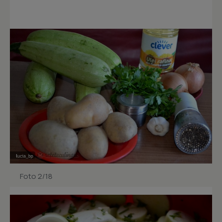
Foto 2/18