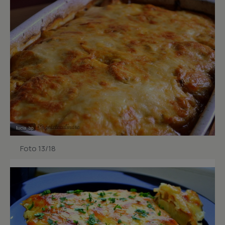
Foto 13/18