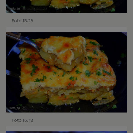
Foto 15/18
Foto 16/18