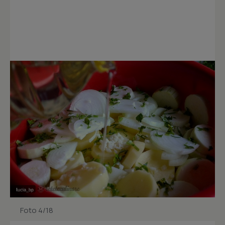
Foto 4/18