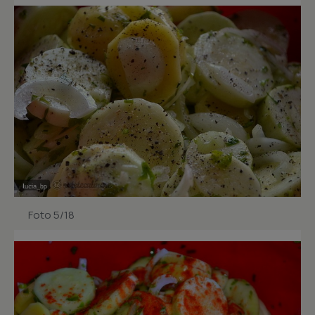
Foto 5/18