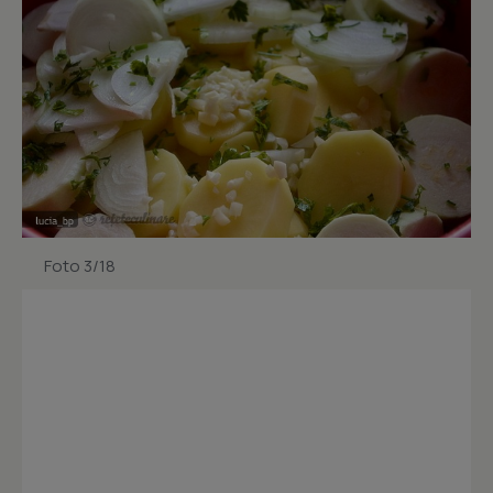
Foto 3/18