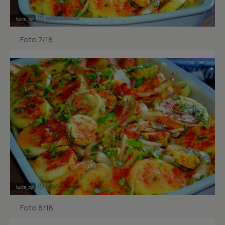
Foto 7/18
Foto 8/18