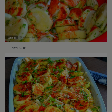
Foto 6/18