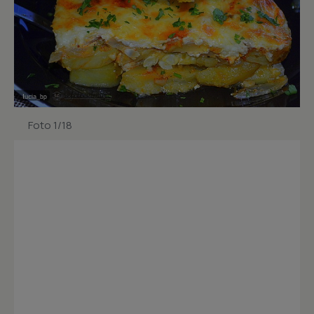
Foto 1/18