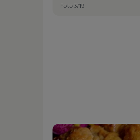
Foto 3/19