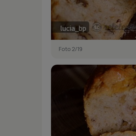
Foto 2/19