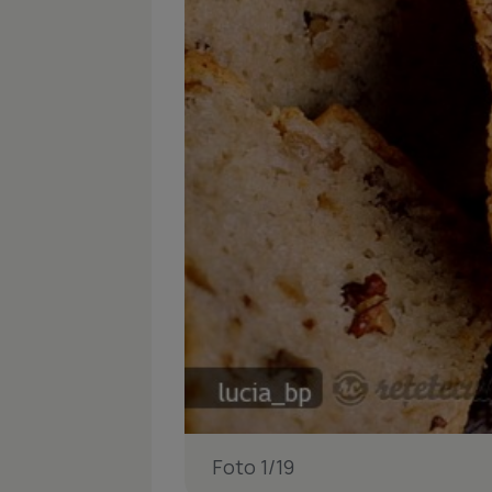
Foto 1/19