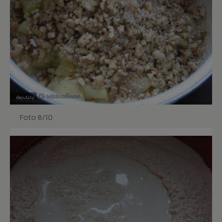
Foto 8/10