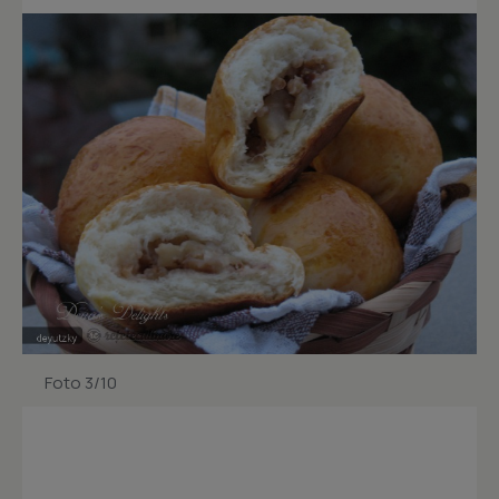
Foto 3/10