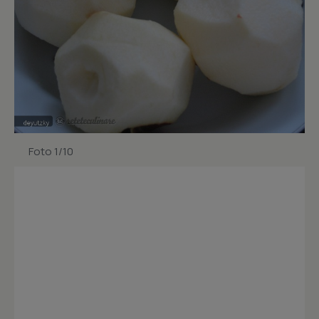
Foto 1/10