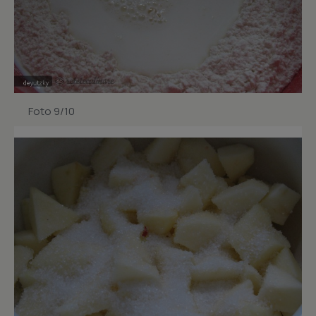
Foto 9/10