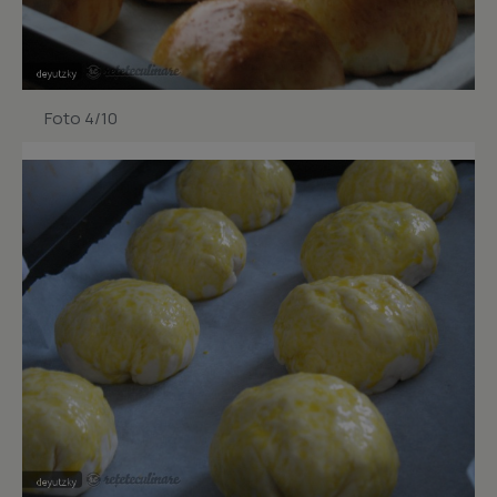
Foto 4/10