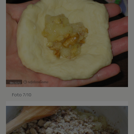
Foto 7/10