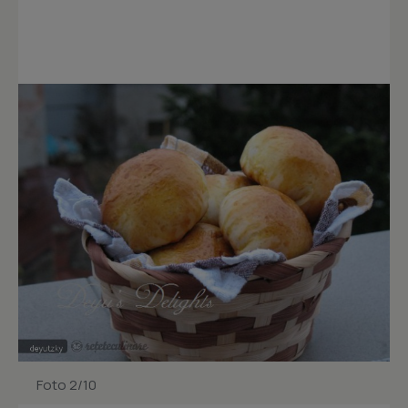
Foto 2/10