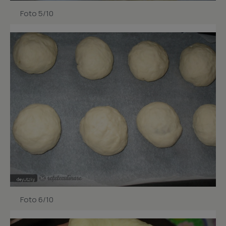
Foto 5/10
Foto 6/10