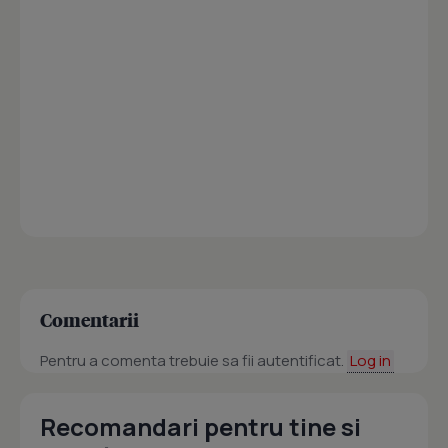
Comentarii
Pentru a comenta trebuie sa fii autentificat.
Log in
Recomandari pentru tine si