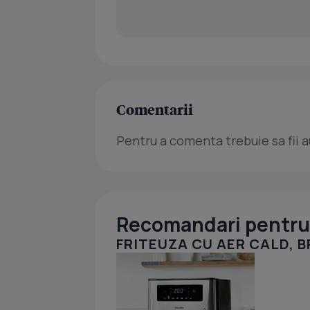
Comentarii
Pentru a comenta trebuie sa fii a
Recomandari pentru 
FRITEUZA CU AER CALD, BR