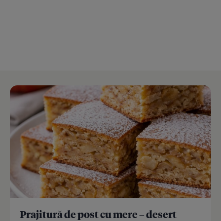
Prajitură de post cu mere – desert