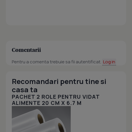
Comentarii
Pentru a comenta trebuie sa fii autentificat.
Log in
Recomandari pentru tine si
casa ta
PACHET 2 ROLE PENTRU VIDAT
ALIMENTE 20 CM X 6.7 M