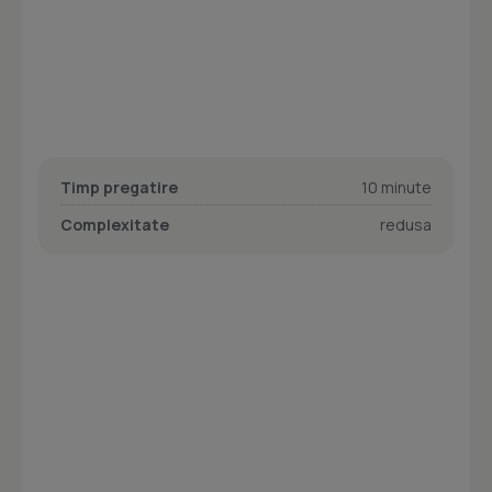
Timp pregatire
10 minute
Complexitate
redusa