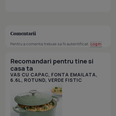
Comentarii
Pentru a comenta trebuie sa fii autentificat.
Log in
Recomandari pentru tine si
casa ta
VAS CU CAPAC, FONTA EMAILATA,
6.6L, ROTUND, VERDE FISTIC