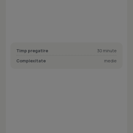
Timp pregatire
30 minute
Complexitate
medie