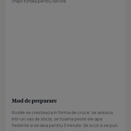
chips tortilla pentru servire
Mod de preparare
Rosiile se cresteaza in forma de cruce, se aseaza
intr-un vas de sticla, se toarna peste ele apa
fierbinte si se lasa pentru 3 minute. Se scot si se pun