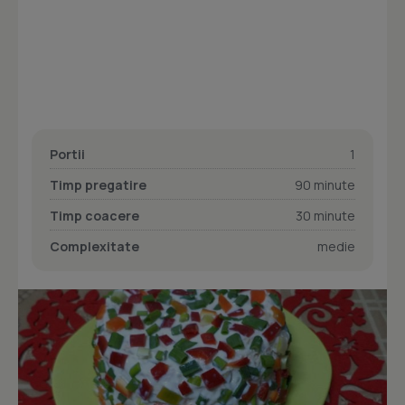
Portii
1
Timp pregatire
90 minute
Timp coacere
30 minute
Complexitate
medie