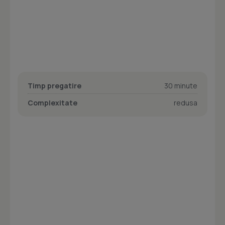
Timp pregatire
30 minute
Complexitate
redusa