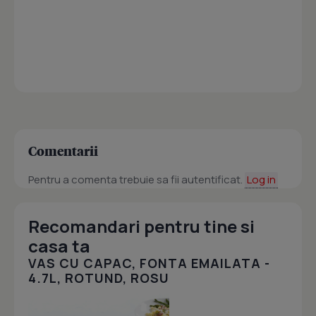
Comentarii
Pentru a comenta trebuie sa fii autentificat.
Log in
Recomandari pentru tine si
casa ta
VAS CU CAPAC, FONTA EMAILATA -
4.7L, ROTUND, ROSU