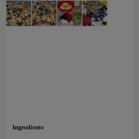
Ingrediente