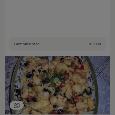
Complexitate
redusa