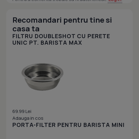
Recomandari pentru tine si
casa ta
FILTRU DOUBLESHOT CU PERETE
UNIC PT. BARISTA MAX
69.99 Lei
Adauga in cos
PORTA-FILTER PENTRU BARISTA MINI