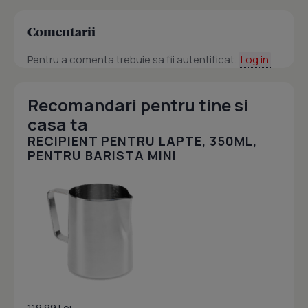
Comentarii
Pentru a comenta trebuie sa fii autentificat.
Log in
Recomandari pentru tine si
casa ta
RECIPIENT PENTRU LAPTE, 350ML,
PENTRU BARISTA MINI
119.99 Lei