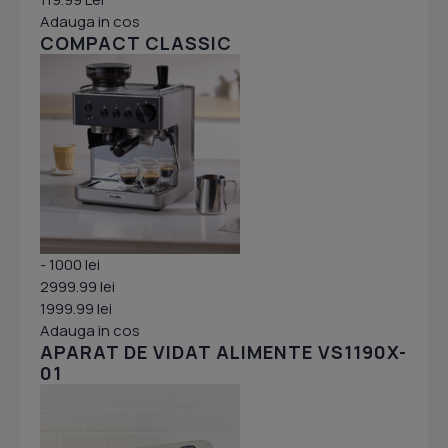
Adauga in cos
COMPACT CLASSIC
- 1000 lei
2999.99 lei
1999.99 lei
Adauga in cos
APARAT DE VIDAT ALIMENTE VS1190X-
01