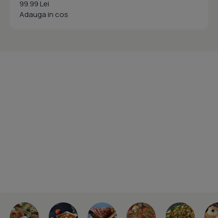
99.99 Lei
Adauga in cos