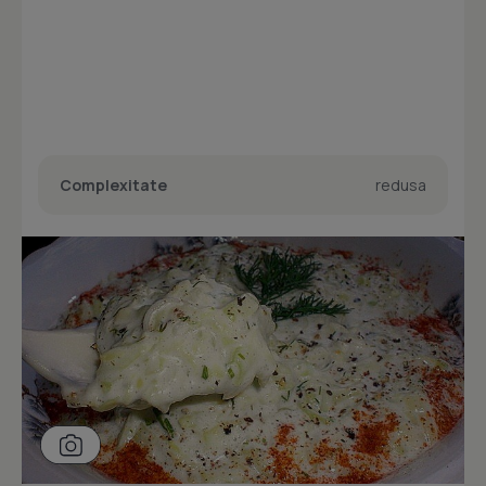
Complexitate
redusa