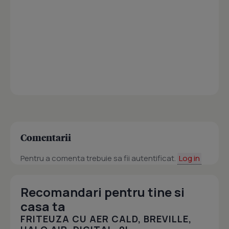
Comentarii
Pentru a comenta trebuie sa fii autentificat.
Log in
Recomandari pentru tine si
casa ta
FRITEUZA CU AER CALD, BREVILLE,