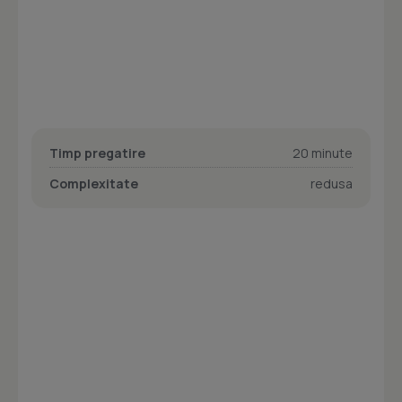
Timp pregatire
20 minute
Complexitate
redusa