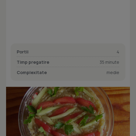
Portii
4
Timp pregatire
35 minute
Complexitate
medie