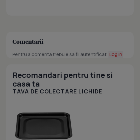
Comentarii
Pentru a comenta trebuie sa fii autentificat.
Log in
Recomandari pentru tine si
casa ta
TAVA DE COLECTARE LICHIDE