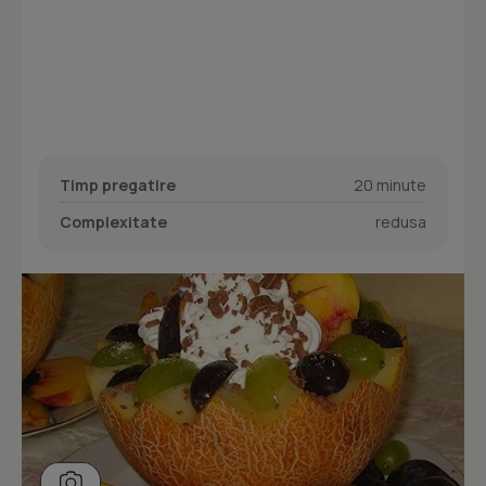
Timp pregatire
20 minute
Complexitate
redusa