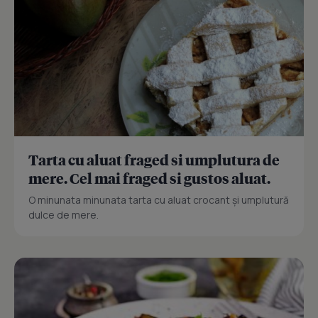
Tarta cu aluat fraged si umplutura de
mere. Cel mai fraged si gustos aluat.
O minunata minunata tarta cu aluat crocant și umplutură
dulce de mere.