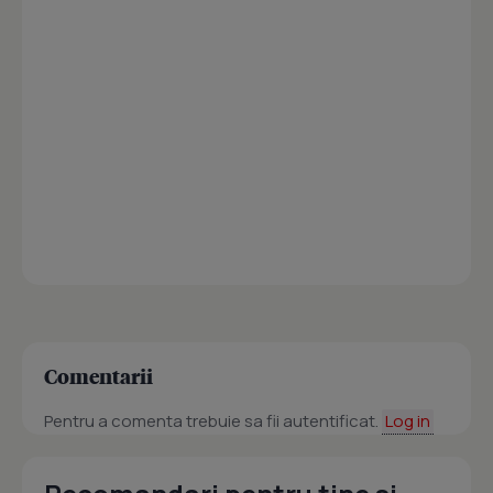
Comentarii
Pentru a comenta trebuie sa fii autentificat.
Log in