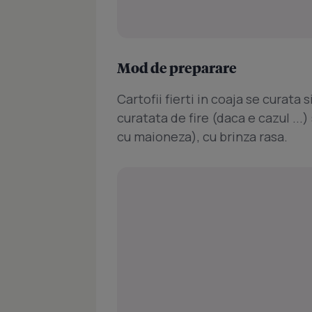
Mod de preparare
Cartofii fierti in coaja se curata
curatata de fire (daca e cazul ...) 
cu maioneza), cu brinza rasa.