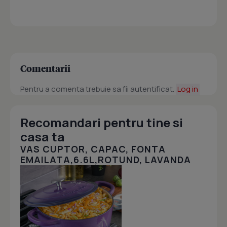
Comentarii
Pentru a comenta trebuie sa fii autentificat.
Log in
Recomandari pentru tine si
casa ta
VAS CUPTOR, CAPAC, FONTA
EMAILATA,6.6L,ROTUND, LAVANDA