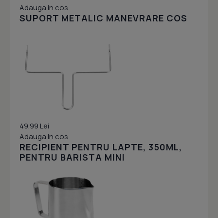
Adauga in cos
SUPORT METALIC MANEVRARE COS
49.99 Lei
Adauga in cos
RECIPIENT PENTRU LAPTE, 350ML,
PENTRU BARISTA MINI