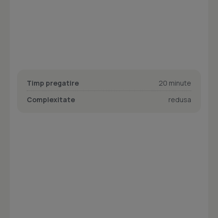
Timp pregatire
20 minute
Complexitate
redusa