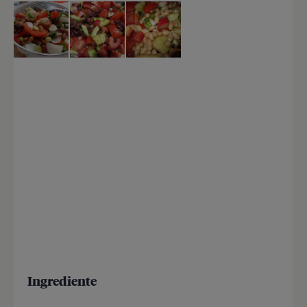
Ingrediente