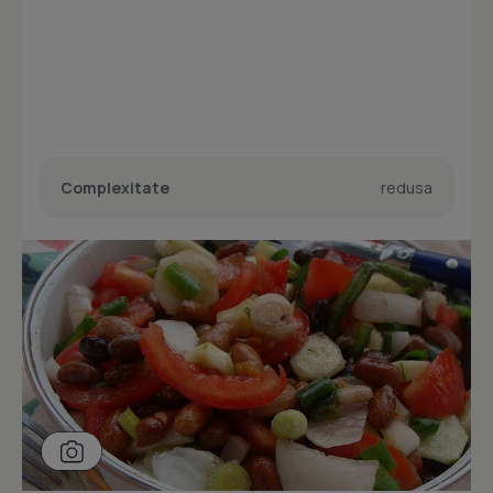
Complexitate
redusa