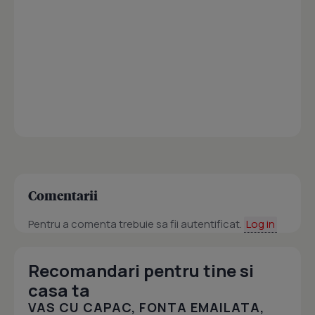
Comentarii
Pentru a comenta trebuie sa fii autentificat.
Log in
Recomandari pentru tine si
casa ta
VAS CU CAPAC, FONTA EMAILATA,