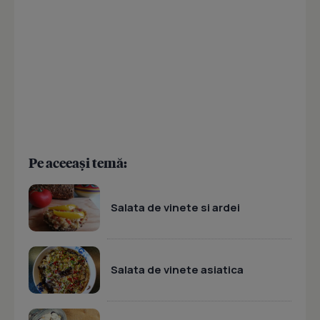
Pe aceeași temă:
Salata de vinete si ardei
Salata de vinete asiatica