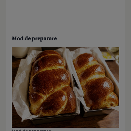
Mod de preparare
Mod de preparare