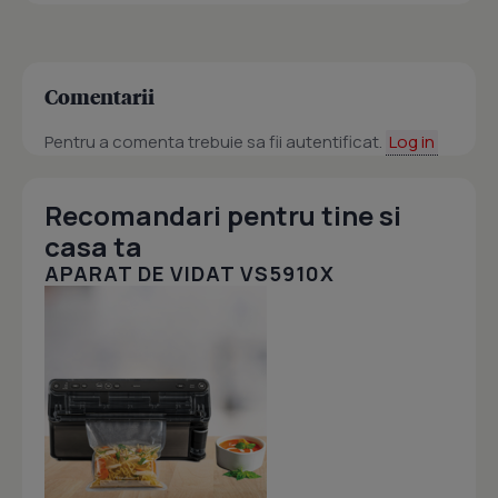
Comentarii
Pentru a comenta trebuie sa fii autentificat.
Log in
Recomandari pentru tine si
casa ta
APARAT DE VIDAT VS5910X