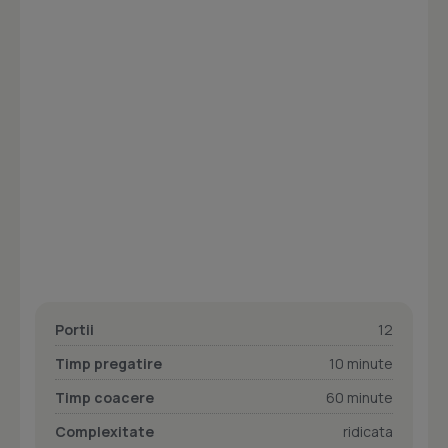
Portii
12
Timp pregatire
10 minute
Timp coacere
60 minute
Complexitate
ridicata