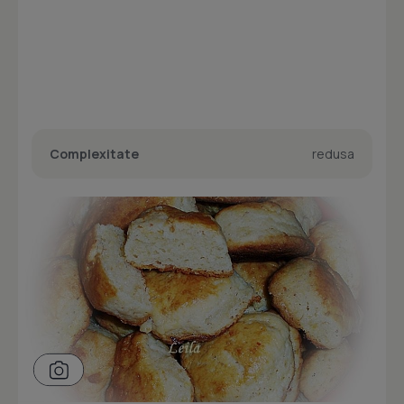
Complexitate
redusa